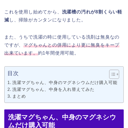
これを使用し始めてから、
洗濯槽の汚れが8割くらい軽
減
し、掃除がカンタンになりました。
また、うちで洗濯の時に使用している洗剤は無臭なの
ですが、
マグちゃんとの併用により更に無臭をキープ
出来ています。
約1年間使用可能。
目次
洗濯マグちゃん、中身のマグネシウムだけ購入可能
洗濯マグちゃん、中身を入れ替えてみた
まとめ
洗濯マグちゃん、中身のマグネシウ
ムだけ購入可能