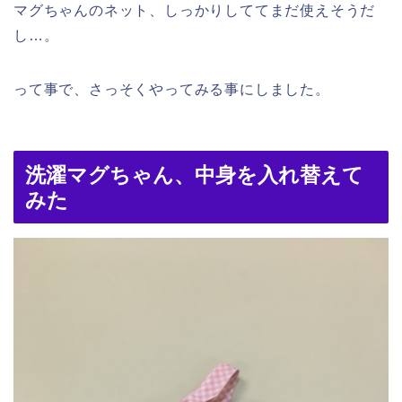
マグちゃんのネット、しっかりしててまだ使えそうだ
し…。
って事で、さっそくやってみる事にしました。
洗濯マグちゃん、中身を入れ替えて
みた