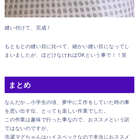
縫い付けて、完成！
もともとの縫い目に比べて、細かい縫い目になってし
まいましたが、ほどけなければOKという事で！！笑
まとめ
なんだか…小学生の頃、夢中に工作をしていた時の事
を思い出す位、とっても楽しい作業でした。
この作業は趣味で行った事なので、おススメという訳
ではないのですが、
洗濯マグちゃんはハイスペックなので本当におススメ