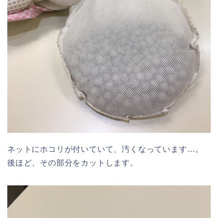
ネットにホコリが付いていて、汚くなっています…。
後ほど、その部分をカットします。