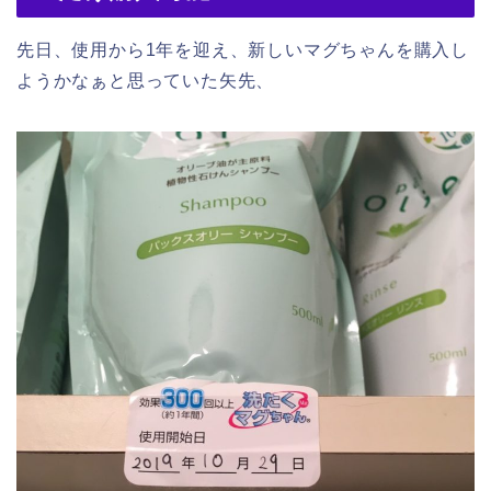
先日、使用から1年を迎え、新しいマグちゃんを購入し
ようかなぁと思っていた矢先、