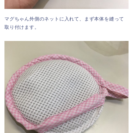
マグちゃん外側のネットに入れて、まず本体を縫って
取り付けます。