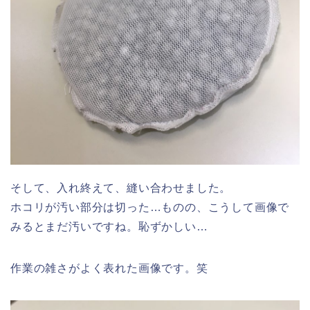
そして、入れ終えて、縫い合わせました。
ホコリが汚い部分は切った…ものの、こうして画像で
みるとまだ汚いですね。恥ずかしい…
作業の雑さがよく表れた画像です。笑