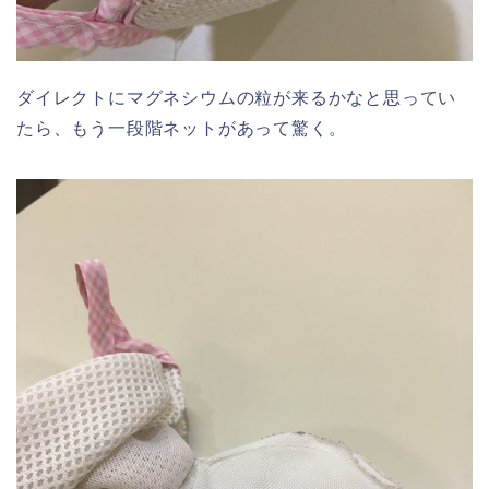
ダイレクトにマグネシウムの粒が来るかなと思ってい
たら、もう一段階ネットがあって驚く。