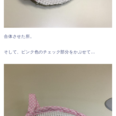
合体させた所。
そして、ピンク色のチェック部分をかぶせて…