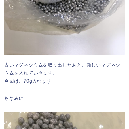
古いマグネシウムを取り出したあと、新しいマグネシ
ウムを入れていきます。
今回は、70g入れます。
ちなみに