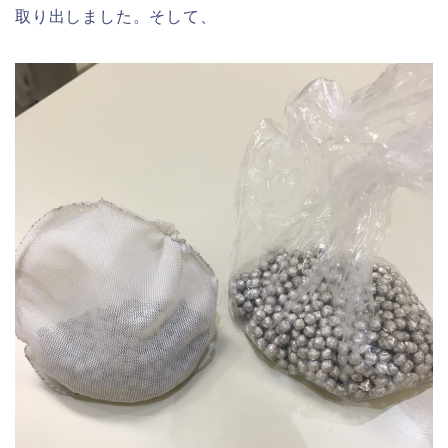
取り出しました。そして、