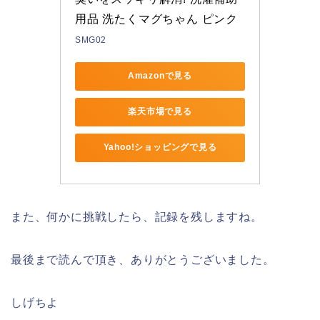
用品 洗たくマグちゃん ピンク
SMG02
Amazonで見る
楽天市場で見る
Yahoo!ショッピングで見る
また、何かに挑戦したら、記録を残しますね。
最後まで読んで頂き、ありがとうございました。
しげちよ