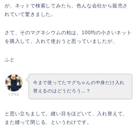
が、ネットで検索してみたら、色んな会社から販売さ
れていて驚きました。
さて、そのマグネシウムの粒は、100均の小さいネット
を購入して、入れて使おうと思っていましたが、
ふと
今まで使ってたマグちゃんの中身だけ入れ
替えるのはどうだろう…？
しげちよ
と思い立ちまして。縫い目をほどいて、入れ替えて、
また縫って閉じる、というわけです。