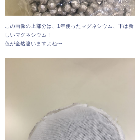
この画像の上部分は、1年使ったマグネシウム、下は新
しいマグネシウム！
色が全然違いますよね〜