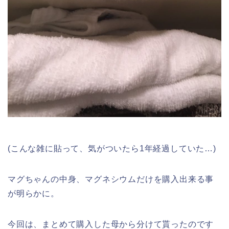
(こんな雑に貼って、気がついたら1年経過していた…)
マグちゃんの中身、マグネシウムだけを購入出来る事
が明らかに。
今回は、まとめて購入した母から分けて貰ったのです