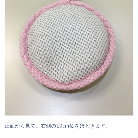
正面から見て、右側の10cm位をほどきます。