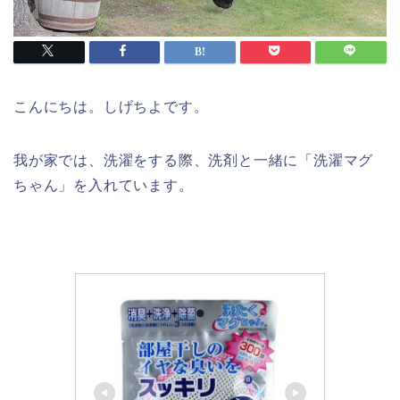
こんにちは。しげちよです。
我が家では、洗濯をする際、洗剤と一緒に「洗濯マグ
ちゃん」を入れています。