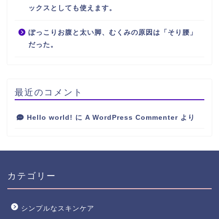
ックスとしても使えます。
ぽっこりお腹と太い脚、むくみの原因は「そり腰」
だった。
最近のコメント
Hello world!
に
A WordPress Commenter
より
カテゴリー
シンプルなスキンケア