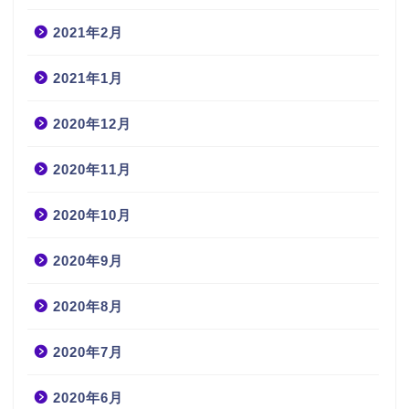
2021年2月
2021年1月
2020年12月
2020年11月
2020年10月
2020年9月
2020年8月
2020年7月
2020年6月