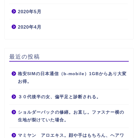
2020年5月
2020年4月
最近の投稿
格安SIMの日本通信（b-mobile）1GBからあり大変
お得。
３０代後半の女、偏平足と診断される。
ショルダーバックの修繕。お直し。ファスナー横の
生地が裂けていた場合。
マミヤン アロエキス。顔や手はもちろん、ヘアワ