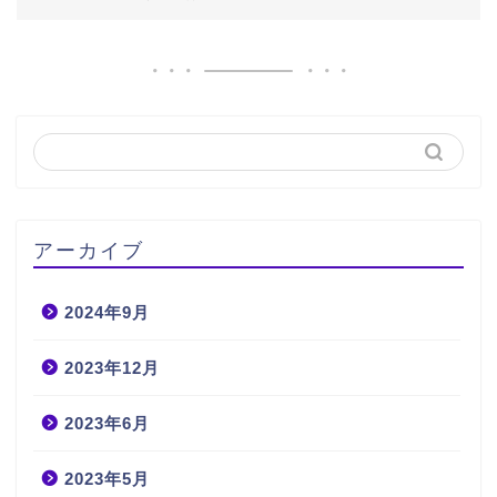
アーカイブ
2024年9月
2023年12月
2023年6月
2023年5月