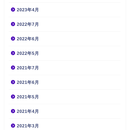
2023年4月
2022年7月
2022年6月
2022年5月
2021年7月
2021年6月
2021年5月
2021年4月
2021年3月