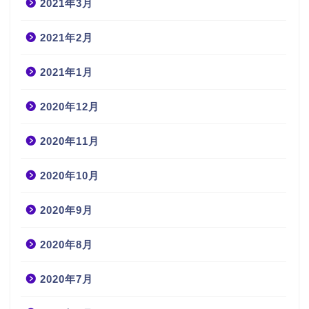
2021年3月
2021年2月
2021年1月
2020年12月
2020年11月
2020年10月
2020年9月
2020年8月
2020年7月