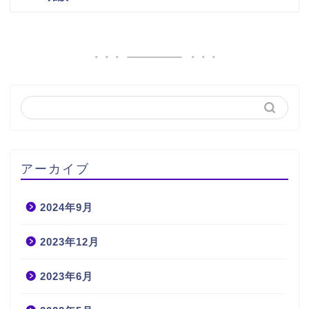
アーカイブ
2024年9月
2023年12月
2023年6月