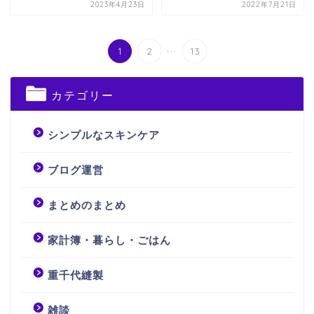
2023年4月23日
2022年7月21日
...
1
2
13
カテゴリー
シンプルなスキンケア
ブログ運営
まとめのまとめ
家計簿・暮らし・ごはん
重千代縫製
雑談