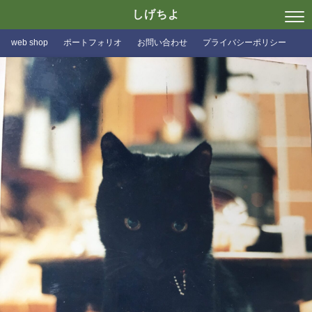
しげちよ
web shop
ポートフォリオ
お問い合わせ
プライバシーポリシー