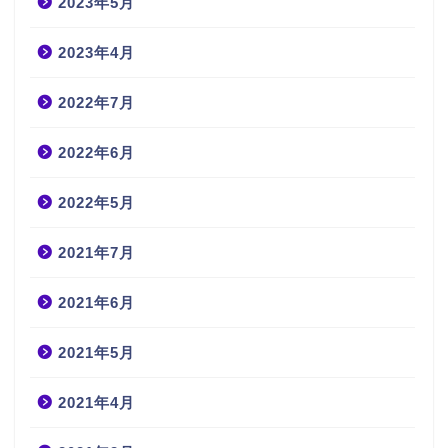
2023年5月
2023年4月
2022年7月
2022年6月
2022年5月
2021年7月
2021年6月
2021年5月
2021年4月