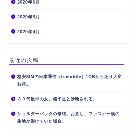
2020年6月
2020年5月
2020年4月
最近の投稿
格安SIMの日本通信（b-mobile）1GBからあり大変
お得。
３０代後半の女、偏平足と診断される。
ショルダーバックの修繕。お直し。ファスナー横の
生地が裂けていた場合。