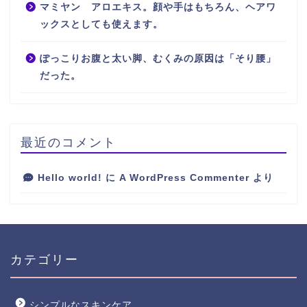
マミヤン アロエキス。顔や手はもちろん、ヘアワ
ックスとしても使えます。
ぽっこりお腹と太い脚、むくみの原因は「そり腰」
だった。
最近のコメント
Hello world!
に
A WordPress Commenter
より
カテゴリー
シンプルなスキンケア