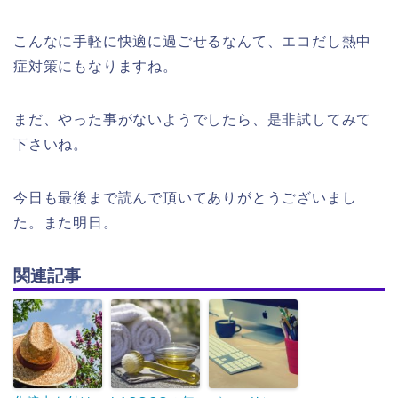
こんなに手軽に快適に過ごせるなんて、エコだし熱中
症対策にもなりますね。
まだ、やった事がないようでしたら、是非試してみて
下さいね。
今日も最後まで読んで頂いてありがとうございまし
た。また明日。
関連記事