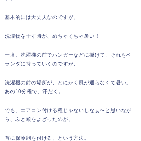
基本的には大丈夫なのですが、
洗濯物を干す時が、めちゃくちゃ暑い！
一度、洗濯機の前でハンガーなどに掛けて、それをベ
ランダに持っていくのですが、
洗濯機の前の場所が、とにかく風が通らなくて暑い。
あの10分程で、汗だく。
でも、エアコン付ける程じゃないしなぁ〜と思いなが
ら、ふと頭をよぎったのが、
首に保冷剤を付ける、という方法。