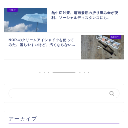
熱中症対策。晴雨兼用の折り畳み傘が便
利。ソーシャルディスタンスにも。
NOR.のクリームアイシャドウを使って
みた。落ちやすいけど、汚くならない...
アーカイブ