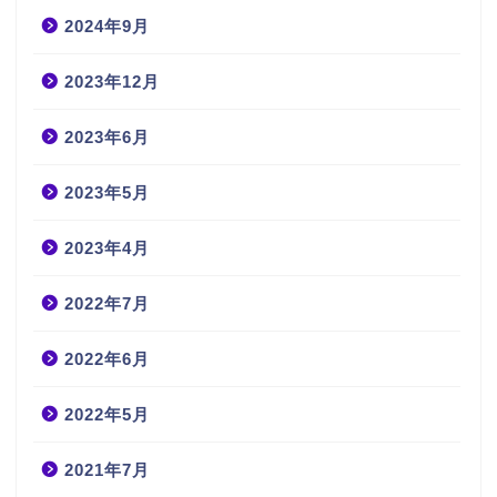
2024年9月
2023年12月
2023年6月
2023年5月
2023年4月
2022年7月
2022年6月
2022年5月
2021年7月