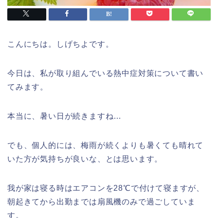
こんにちは。しげちよです。
今日は、私が取り組んでいる熱中症対策について書い
てみます。
本当に、暑い日が続きますね…
でも、個人的には、梅雨が続くよりも暑くても晴れて
いた方が気持ちが良いな、とは思います。
我が家は寝る時はエアコンを28℃で付けて寝ますが、
朝起きてから出勤までは扇風機のみで過ごしていま
す。