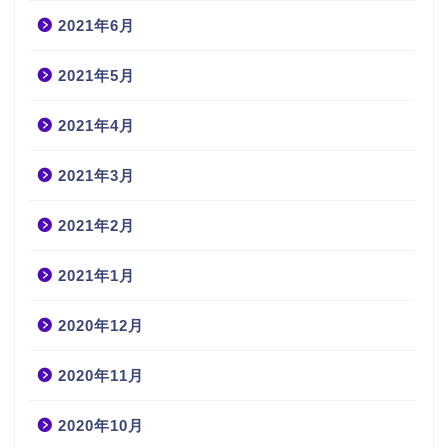
2021年6月
2021年5月
2021年4月
2021年3月
2021年2月
2021年1月
2020年12月
2020年11月
2020年10月