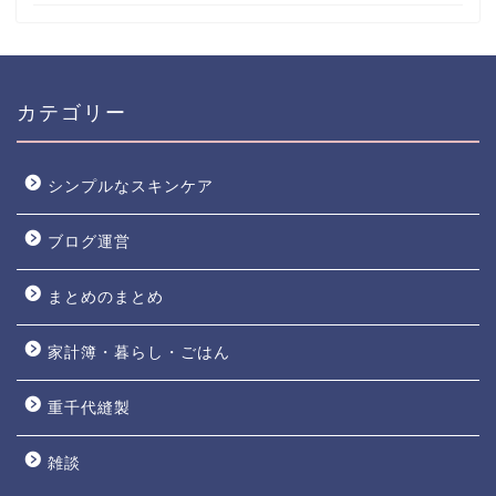
カテゴリー
シンプルなスキンケア
ブログ運営
web shop
まとめのまとめ
ポートフォリオ
家計簿・暮らし・ごはん
お問い合わせ
重千代縫製
プライバシーポリシー
雑談