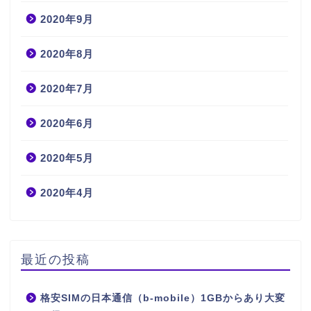
2020年9月
2020年8月
2020年7月
2020年6月
2020年5月
2020年4月
最近の投稿
格安SIMの日本通信（b-mobile）1GBからあり大変