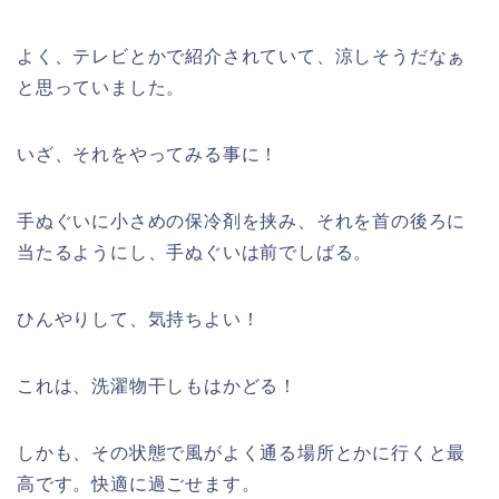
よく、テレビとかで紹介されていて、涼しそうだなぁ
と思っていました。
いざ、それをやってみる事に！
手ぬぐいに小さめの保冷剤を挟み、それを首の後ろに
当たるようにし、手ぬぐいは前でしばる。
ひんやりして、気持ちよい！
これは、洗濯物干しもはかどる！
しかも、その状態で風がよく通る場所とかに行くと最
高です。快適に過ごせます。