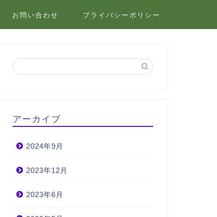
お問い合わせ
プライバシーポリシー
アーカイブ
2024年9月
2023年12月
2023年6月