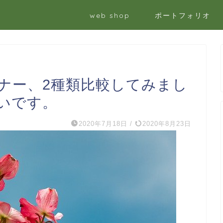
web shop
ポートフォリオ
ナー、2種類比較してみまし
いです。
2020年7月18日
/
2020年8月23日