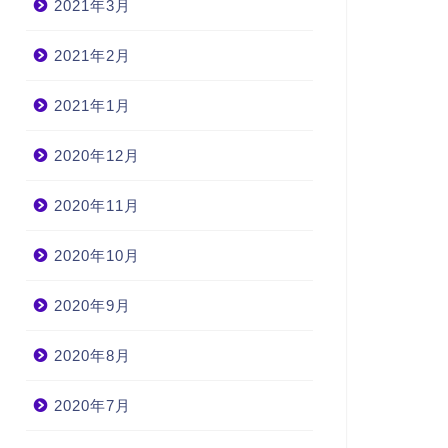
2021年3月
2021年2月
2021年1月
2020年12月
2020年11月
2020年10月
2020年9月
2020年8月
2020年7月