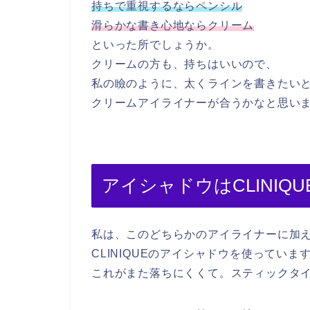
持ちで重視するならペンシル
滑らかな書き心地ならクリーム
といった所でしょうか。
クリームの方も、持ちはいいので、
私の瞼のように、太くラインを書きたい
クリームアイライナーが合うかなと思い
アイシャドウはCLINIQU
私は、このどちらかのアイライナーに加
CLINIQUEのアイシャドウを使っていま
これがまた落ちにくくて。スティックタ