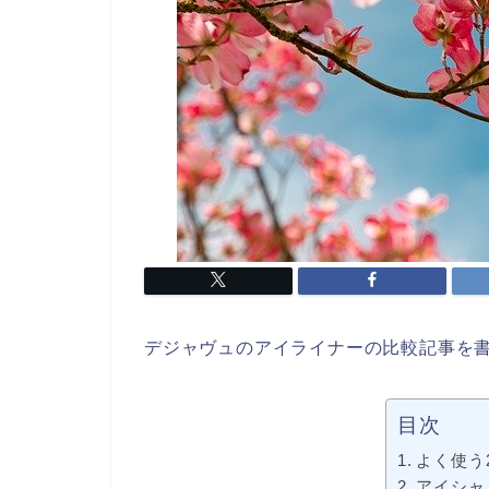
デジャヴュのアイライナーの比較記事を
目次
よく使う
アイシャド