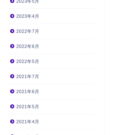
2023年5月
2023年4月
2022年7月
2022年6月
2022年5月
2021年7月
2021年6月
2021年5月
2021年4月