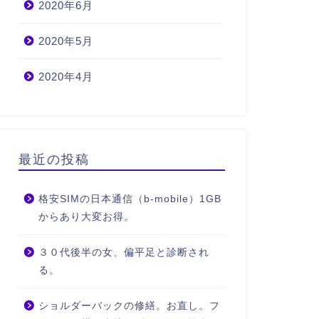
2020年6月
2020年5月
2020年4月
最近の投稿
格安SIMの日本通信（b-mobile）1GB
からあり大変お得。
３０代後半の女、偏平足と診断され
る。
ショルダーバックの修繕。お直し。フ