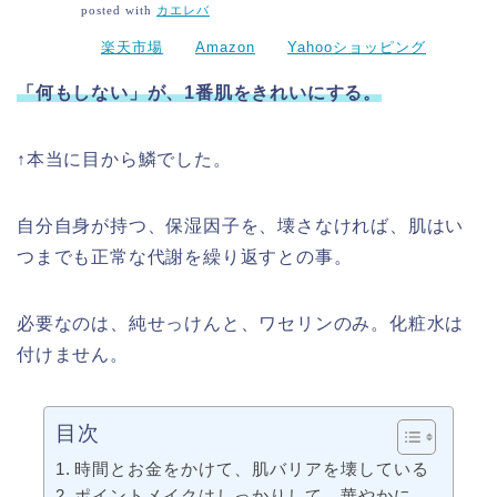
posted with
カエレバ
楽天市場
Amazon
Yahooショッピング
「何もしない」が、1番肌をきれいにする。
↑本当に目から鱗でした。
自分自身が持つ、保湿因子を、壊さなければ、肌はい
つまでも正常な代謝を繰り返すとの事。
必要なのは、純せっけんと、ワセリンのみ。化粧水は
付けません。
目次
時間とお金をかけて、肌バリアを壊している
ポイントメイクはしっかりして、華やかに