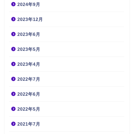
2024年9月
2023年12月
2023年6月
2023年5月
2023年4月
2022年7月
2022年6月
2022年5月
2021年7月