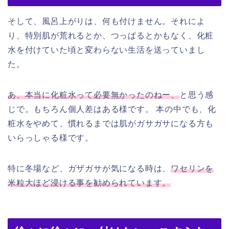
そして、風呂上がりは、何も付けません。それによ
り、特別肌が荒れるとか、つっぱるとかもなく、化粧
水を付けていた頃と変わらない生活を送っていまし
た。
あ、本当に化粧水って必要無かったのねー、
と思う感
じで。もちろん個人差はある様です。 本の中でも、化
粧水をやめて、慣れるまでは肌がガサガサになる方も
いらっしゃる様です。
特に冬場など、ガザガサが気になる時は、
ワセリンを
米粒大ほど浸ける事を勧められています。