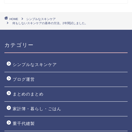
HOME
シンプルなスキンケア
何もしないスキンケアの基本の方法。2年間試しました。
カテゴリー
シンプルなスキンケア
ブログ運営
まとめのまとめ
家計簿・暮らし・ごはん
重千代縫製