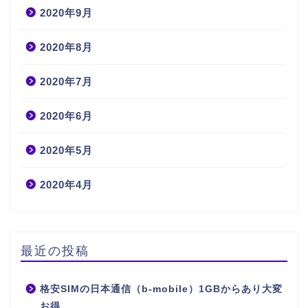
2020年9月
2020年8月
2020年7月
2020年6月
2020年5月
2020年4月
最近の投稿
格安SIMの日本通信（b-mobile）1GBからあり大変
お得。