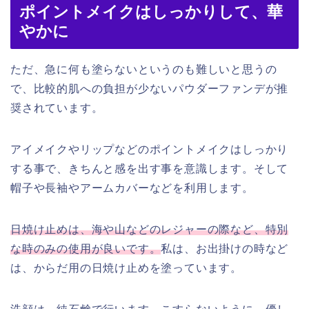
ポイントメイクはしっかりして、華
やかに
ただ、急に何も塗らないというのも難しいと思うの
で、比較的肌への負担が少ないパウダーファンデが推
奨されています。
アイメイクやリップなどのポイントメイクはしっかり
する事で、きちんと感を出す事を意識します。そして
帽子や長袖やアームカバーなどを利用します。
日焼け止めは、海や山などのレジャーの際など、特別
な時のみの使用が良いです。
私は、お出掛けの時など
は、からだ用の日焼け止めを塗っています。