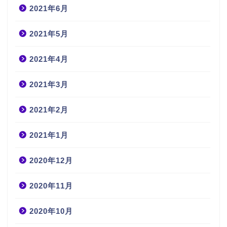
2021年6月
2021年5月
2021年4月
2021年3月
2021年2月
2021年1月
2020年12月
2020年11月
2020年10月