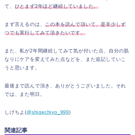
て、
ひとまず2年ほど継続していました。
まず言えるのは、
この本を読んで頂いて、是非少しず
つでも実行してみて頂きたいです。
また、私が2年間継続してみて気が付いた点、自分の肌
なりにケアを変えてみた点などを、また追記していこ
うと思います。
最後まで読んで頂き、ありがとうございました。それ
では、また明日。
しげちよ(
@shigechiyo_999
)
関連記事