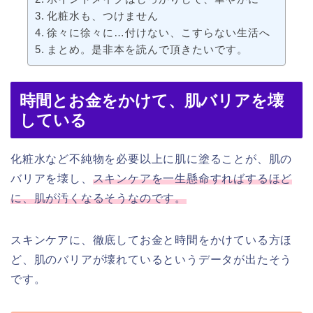
化粧水も、つけません
徐々に徐々に…付けない、こすらない生活へ
まとめ。是非本を読んで頂きたいです。
時間とお金をかけて、肌バリアを壊
している
化粧水など不純物を必要以上に肌に塗ることが、肌の
バリアを壊し、
スキンケアを一生懸命すればするほど
に、肌が汚くなるそうなのです。
スキンケアに、徹底してお金と時間をかけている方ほ
ど、肌のバリアが壊れているというデータが出たそう
です。