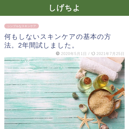
しげちよ
シンプルなスキンケア
何もしないスキンケアの基本の方
法。2年間試しました。
2020年5月1日
/
2021年7月25日