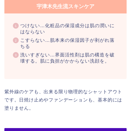
宇津木先生流スキンケア
つけない…化粧品の保湿成分は肌の潤いに
はならない
こすらない…肌本来の保湿因子が剥がれ落
ちる
洗いすぎない…界面活性剤は肌の構造を破
壊する。肌に負担がかからない洗顔を。
紫外線のケアも、出来る限り物理的なシャットアウト
です。日焼け止めやファンデーションも、基本的には
塗りません。