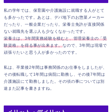
私の学年では、保育園や介護施設に就職する人がとて
も多かったです。あとは、デパ地下のお惣菜メーカー
だったり、一般企業だったり。栄養士免許が直接関係
ない就職先を選ぶ人も少なくなかったです。
栄養士は、3年間実務経験を積むと、管理栄養士の「受
験資格」を得る事が出来ます。
なので、3年間は現場で
頑張りたいと思う人が多かったのです。
私は、卒業後2年間は事務関係のお仕事をしましたが、
その後転職して1年間は病院に勤務し、その後7年間は
介護施設にて勤務しました。その頃の事については別
途また記事を書きますね。