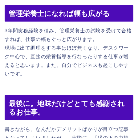
管理栄養士になれば幅も広がる
3年間実務経験を積み、管理栄養士の試験を受けて合格
すれば、仕事の幅もぐっと広がります。
現場に出て調理をする事はほぼ無くなり、デスクワー
ク中心で、直接の栄養指導を行なったりする仕事が増
えると思います。また、自分でビジネスも起こしやす
いです。
最後に。地味だけどとても感謝され
るお仕事。
書きながら、なんだかデメリットばかりが目立つ記事
となってしまいましたが…。実際に、「縁の下の力持