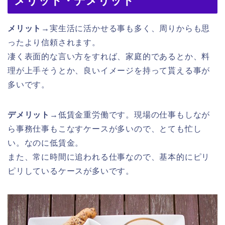
メリット・デメリット
メリット→
実生活に活かせる事も多く、周りからも思
ったより信頼されます。
凄く表面的な言い方をすれば、家庭的であるとか、料
理が上手そうとか、良いイメージを持って貰える事が
多いです。
デメリット→
低賃金重労働です。現場の仕事もしなが
ら事務仕事もこなすケースが多いので、とても忙し
い。なのに低賃金。
また、常に時間に追われる仕事なので、基本的にピリ
ピリしているケースが多いです。