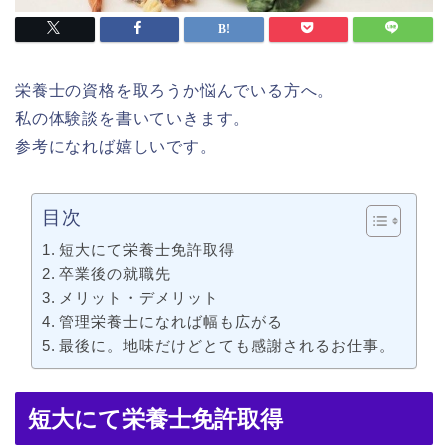
栄養士の資格を取ろうか悩んでいる方へ。
私の体験談を書いていきます。
参考になれば嬉しいです。
目次
短大にて栄養士免許取得
卒業後の就職先
メリット・デメリット
管理栄養士になれば幅も広がる
最後に。地味だけどとても感謝されるお仕事。
短大にて栄養士免許取得