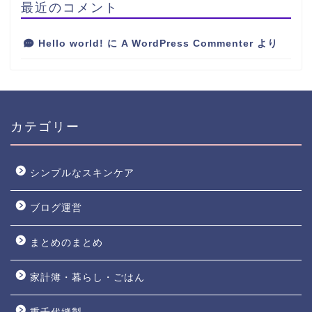
最近のコメント
Hello world!
に
A WordPress Commenter
より
カテゴリー
シンプルなスキンケア
ブログ運営
web shop
まとめのまとめ
ポートフォリオ
家計簿・暮らし・ごはん
お問い合わせ