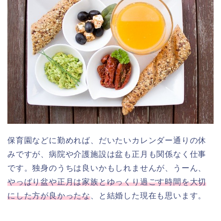
保育園などに勤めれば、だいたいカレンダー通りの休
みですが、病院や介護施設は盆も正月も関係なく仕事
です。独身のうちは良いかもしれませんが、うーん、
やっぱり盆や正月は家族とゆっくり過ごす時間を大切
にした方が良かったな
、と結婚した現在も思います。