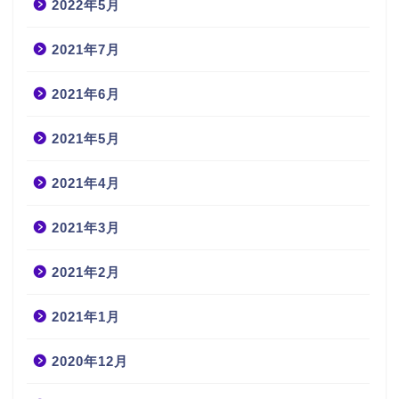
2022年5月
2021年7月
2021年6月
2021年5月
2021年4月
2021年3月
2021年2月
2021年1月
2020年12月