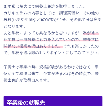
まず私は短大にて栄養士免許を取得しました。
カリキュラムの内容としては、調理実習や、その他の
教科(化学や生物など)の実習が半分、その他半分は座学
となります。
あと学校によっても異なるかと思いますが、
私が通っ
た学校は一般教養にも力を入れていたので、栄養学に
関係ない授業も沢山ありました。
それも楽しかったの
で、学校を選ぶ際の1つのポイントにしてみて下さい。
栄養士は卒業の時に資格試験があるわけではなく、単
位が全て取得出来て、卒業が決まればその時点で、栄
養士免許が取得出来ます。
卒業後の就職先