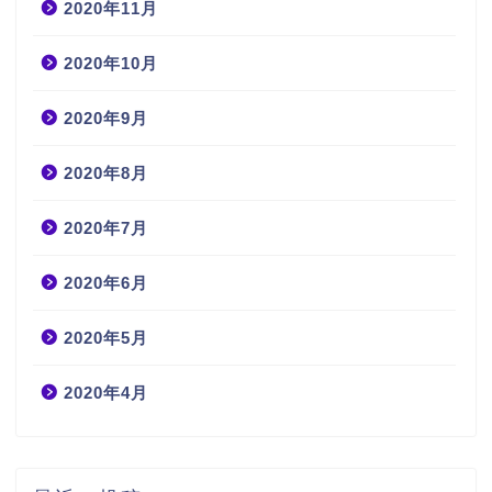
2020年11月
2020年10月
2020年9月
2020年8月
2020年7月
2020年6月
2020年5月
2020年4月