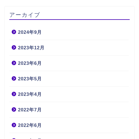
アーカイブ
2024年9月
2023年12月
2023年6月
2023年5月
2023年4月
2022年7月
2022年6月