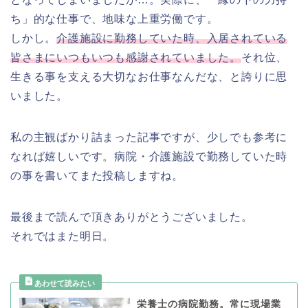
ち」的な仕事で、地味な上重労働です。
しかし。
介護施設に勤務していた時、入居されている
皆さまにいつもいつも感謝されていました。
それ位、
生きる事を支える大切なお仕事なんだな、と誇りに思
いました。
私の主観ばかり詰まった記事ですが、少しでも参考に
なれば嬉しいです。病院・介護施設で勤務していた時
の事を書いてまた投稿しますね。
最後まで読んで頂きありがとうございました。
それではまた明日。
栄養士の病院勤務。常に現場業